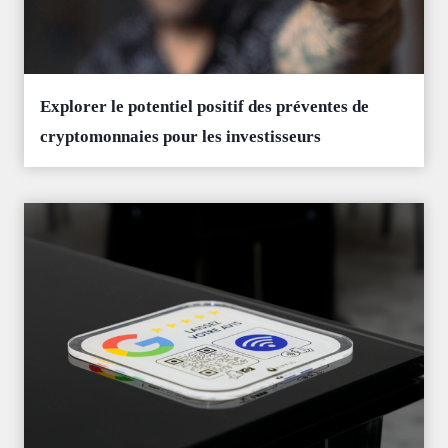
Explorer le potentiel positif des préventes de
cryptomonnaies pour les investisseurs