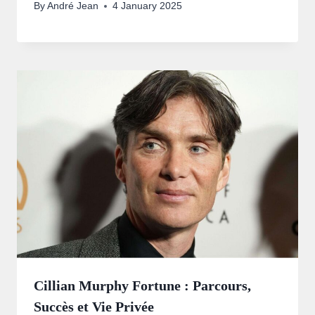
By
André Jean
4 January 2025
Cillian Murphy Fortune : Parcours,
Succès et Vie Privée