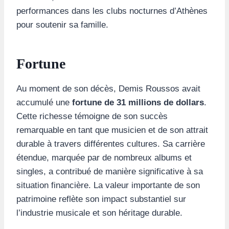
performances dans les clubs nocturnes d’Athènes
pour soutenir sa famille.
Fortune
Au moment de son décès, Demis Roussos avait
accumulé une
fortune de 31 millions de dollars
.
Cette richesse témoigne de son succès
remarquable en tant que musicien et de son attrait
durable à travers différentes cultures. Sa carrière
étendue, marquée par de nombreux albums et
singles, a contribué de manière significative à sa
situation financière. La valeur importante de son
patrimoine reflète son impact substantiel sur
l’industrie musicale et son héritage durable.