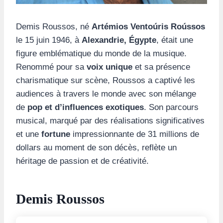
Demis Roussos, né
Artémios Ventoúris Roússos
le 15 juin 1946, à
Alexandrie, Égypte
, était une
figure emblématique du monde de la musique.
Renommé pour sa
voix unique
et sa présence
charismatique sur scène, Roussos a captivé les
audiences à travers le monde avec son mélange
de
pop et d’influences exotiques
. Son parcours
musical, marqué par des réalisations significatives
et une
fortune
impressionnante de 31 millions de
dollars au moment de son décès, reflète un
héritage de passion et de créativité.
Demis Roussos