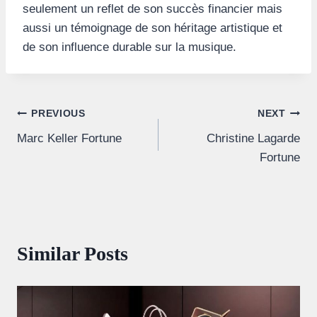
seulement un reflet de son succès financier mais
aussi un témoignage de son héritage artistique et
de son influence durable sur la musique.
Post
PREVIOUS
NEXT
Marc Keller Fortune
Christine Lagarde
navigation
Fortune
Similar Posts