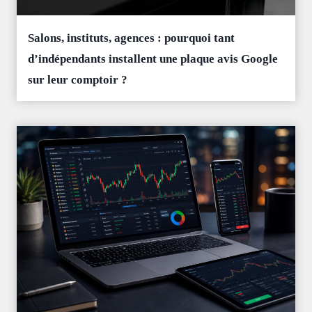
Salons, instituts, agences : pourquoi tant
d’indépendants installent une plaque avis Google
sur leur comptoir ?