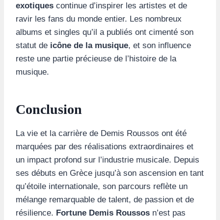
exotiques
continue d’inspirer les artistes et de
ravir les fans du monde entier. Les nombreux
albums et singles qu’il a publiés ont cimenté son
statut de
icône de la musique
, et son influence
reste une partie précieuse de l’histoire de la
musique.
Conclusion
La vie et la carrière de Demis Roussos ont été
marquées par des réalisations extraordinaires et
un impact profond sur l’industrie musicale. Depuis
ses débuts en Grèce jusqu’à son ascension en tant
qu’étoile internationale, son parcours reflète un
mélange remarquable de talent, de passion et de
résilience.
Fortune Demis Roussos
n’est pas