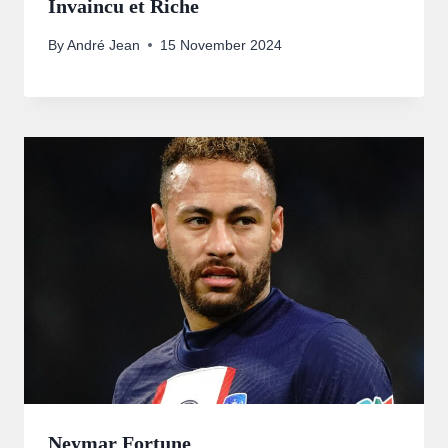
Invaincu et Riche
By
André Jean
15 November 2024
Neymar Fortune