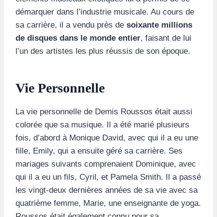
démarquer dans l’industrie musicale. Au cours de
sa carrière, il a vendu près de
soixante millions
de disques dans le monde entier
, faisant de lui
l’un des artistes les plus réussis de son époque.
Vie Personnelle
La vie personnelle de Demis Roussos était aussi
colorée que sa musique. Il a été marié plusieurs
fois, d’abord à Monique David, avec qui il a eu une
fille, Emily, qui a ensuite géré sa carrière. Ses
mariages suivants comprenaient Dominique, avec
qui il a eu un fils, Cyril, et Pamela Smith. Il a passé
les vingt-deux dernières années de sa vie avec sa
quatrième femme, Marie, une enseignante de yoga.
Roussos était également connu pour sa