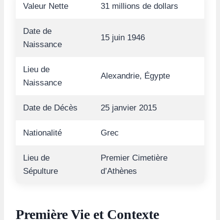
Valeur Nette
31 millions de dollars
Date de
15 juin 1946
Naissance
Lieu de
Alexandrie, Égypte
Naissance
Date de Décès
25 janvier 2015
Nationalité
Grec
Lieu de
Premier Cimetière
Sépulture
d’Athènes
Première Vie et Contexte