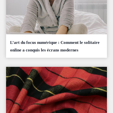
L’art du focus numérique : Comment le solitaire
online a conquis les écrans modernes