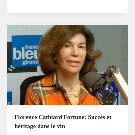
Florence Cathiard Fortune: Succès et
héritage dans le vin