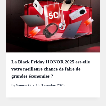
La Black Friday HONOR 2025 est-elle
votre meilleure chance de faire de
grandes économies ?
By
Naeem Ali
13 November 2025