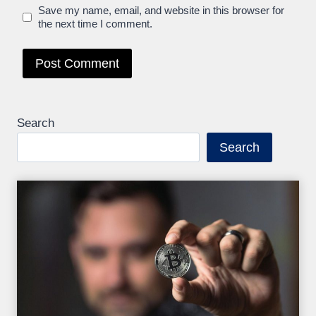
Save my name, email, and website in this browser for
the next time I comment.
Search
Search