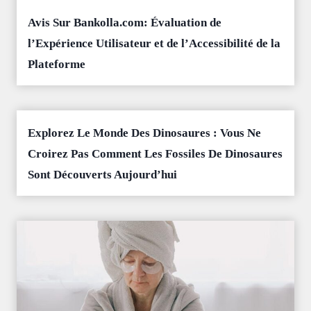
Avis Sur Bankolla.com: Évaluation de
l’Expérience Utilisateur et de l’Accessibilité de la
Plateforme
Explorez Le Monde Des Dinosaures : Vous Ne
Croirez Pas Comment Les Fossiles De Dinosaures
Sont Découverts Aujourd’hui