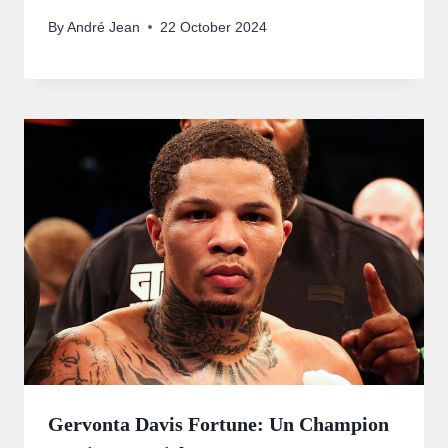
By
André Jean
22 October 2024
Gervonta Davis Fortune: Un Champion