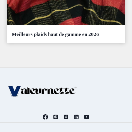
Meilleurs plaids haut de gamme en 2026