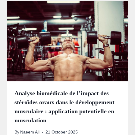
Analyse biomédicale de l’impact des
stéroïdes oraux dans le développement
musculaire : application potentielle en
musculation
By
Naeem Ali
21 October 2025