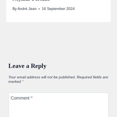
By
André Jean
16 September 2024
Leave a Reply
Your email address will not be published.
Required fields are
marked
*
Comment
*