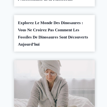
Explorez Le Monde Des Dinosaures :
Vous Ne Croirez Pas Comment Les
Fossiles De Dinosaures Sont Découverts
Aujourd’hui