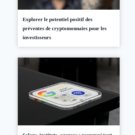
Explorer le potentiel positif des
préventes de cryptomonnaies pour les
investisseurs