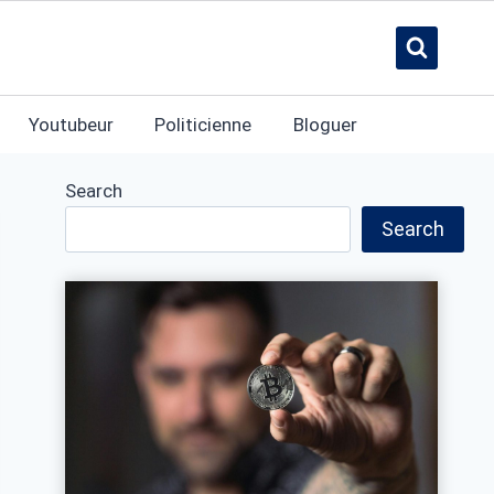
Youtubeur
Politicienne
Bloguer
Search
Search