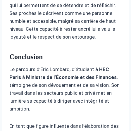
qui lui permettent de se détendre et de réfléchir.
Ses proches le décrivent comme une personne
humble et accessible, malgré sa carrière de haut
niveau. Cette capacité à rester ancré lui a valu la
loyauté et le respect de son entourage.
Conclusion
Le parcours d’Éric Lombard, d’étudiant à
HEC
Paris
à
Ministre de l’Économie et des Finances
,
témoigne de son dévouement et de sa vision. Son
travail dans les secteurs public et privé met en
lumière sa capacité à diriger avec intégrité et
ambition.
En tant que figure influente dans l’élaboration des