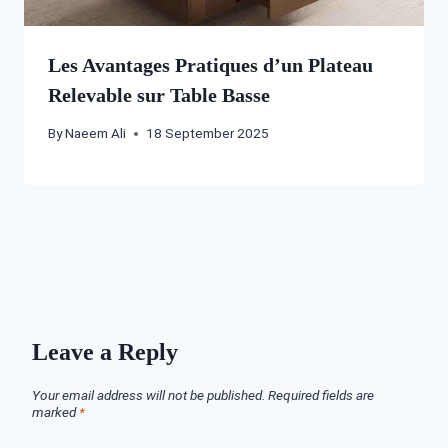
Les Avantages Pratiques d’un Plateau
Relevable sur Table Basse
By
Naeem Ali
18 September 2025
Leave a Reply
Your email address will not be published.
Required fields are
marked
*