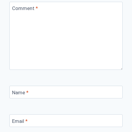
Comment
*
Name
*
Email
*