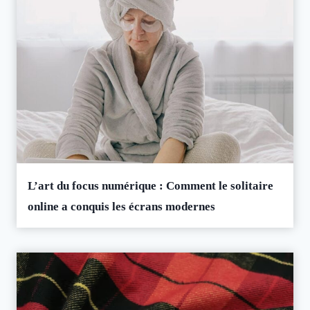
L’art du focus numérique : Comment le solitaire
online a conquis les écrans modernes