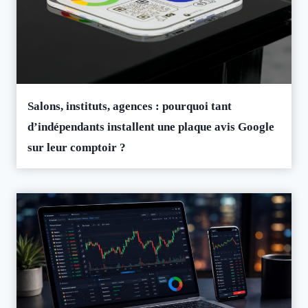
Salons, instituts, agences : pourquoi tant
d’indépendants installent une plaque avis Google
sur leur comptoir ?