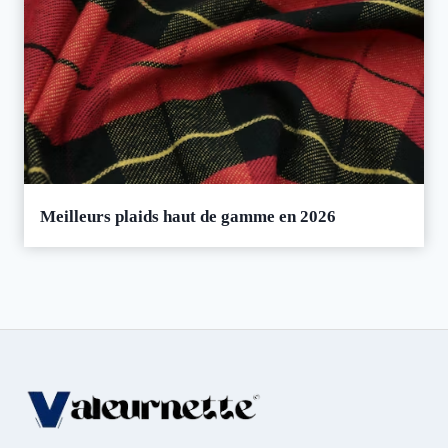
Meilleurs plaids haut de gamme en 2026