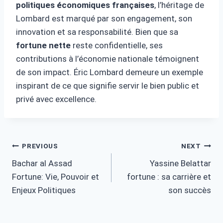
politiques économiques françaises
, l’héritage de
Lombard est marqué par son engagement, son
innovation et sa responsabilité. Bien que sa
fortune nette
reste confidentielle, ses
contributions à l’économie nationale témoignent
de son impact. Éric Lombard demeure un exemple
inspirant de ce que signifie servir le bien public et
privé avec excellence.
Post
PREVIOUS
NEXT
Bachar al Assad
Yassine Belattar
navigation
Fortune: Vie, Pouvoir et
fortune : sa carrière et
Enjeux Politiques
son succès