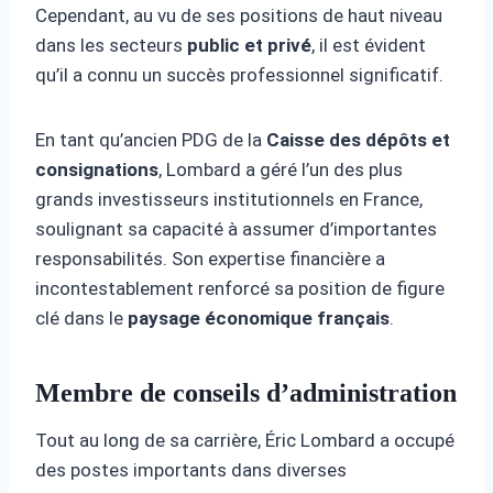
Cependant, au vu de ses positions de haut niveau
dans les secteurs
public et privé
, il est évident
qu’il a connu un succès professionnel significatif.
En tant qu’ancien PDG de la
Caisse des dépôts et
consignations
, Lombard a géré l’un des plus
grands investisseurs institutionnels en France,
soulignant sa capacité à assumer d’importantes
responsabilités. Son expertise financière a
incontestablement renforcé sa position de figure
clé dans le
paysage économique français
.
Membre de conseils d’administration
Tout au long de sa carrière, Éric Lombard a occupé
des postes importants dans diverses