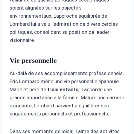
soient alignées sur les objectifs
environnementaux. L’approche équilibrée de
Lombard lui a valu l’admiration de divers cercles
politiques, consolidant sa position de leader
visionnaire.
Vie personnelle
Au-delà de ses accomplissements professionnels,
Éric Lombard mène une vie personnelle épanouie.
Marié et père de
trois enfants
, il accorde une
grande importance à la famille. Malgré une carrière
exigeante, Lombard parvient à équilibrer ses
engagements personnels et professionnels.
Dans ses moments de loisir, il aime des activités