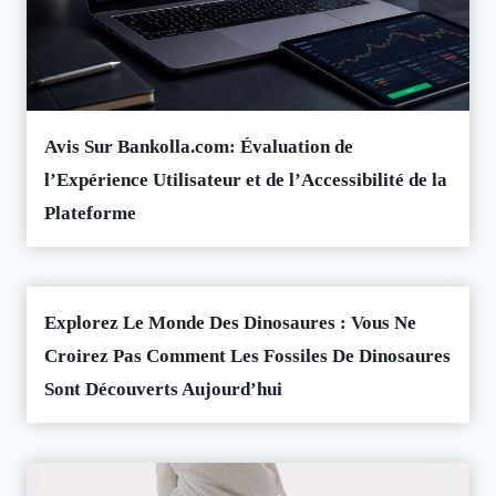
Avis Sur Bankolla.com: Évaluation de
l’Expérience Utilisateur et de l’Accessibilité de la
Plateforme
Explorez Le Monde Des Dinosaures : Vous Ne
Croirez Pas Comment Les Fossiles De Dinosaures
Sont Découverts Aujourd’hui