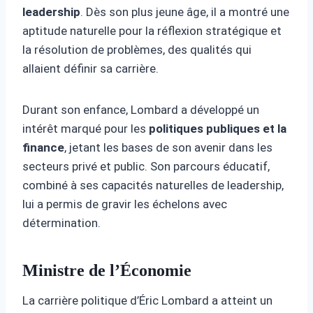
leadership
. Dès son plus jeune âge, il a montré une
aptitude naturelle pour la réflexion stratégique et
la résolution de problèmes, des qualités qui
allaient définir sa carrière.
Durant son enfance, Lombard a développé un
intérêt marqué pour les
politiques publiques et la
finance
, jetant les bases de son avenir dans les
secteurs privé et public. Son parcours éducatif,
combiné à ses capacités naturelles de leadership,
lui a permis de gravir les échelons avec
détermination.
Ministre de l’Économie
La carrière politique d’Éric Lombard a atteint un