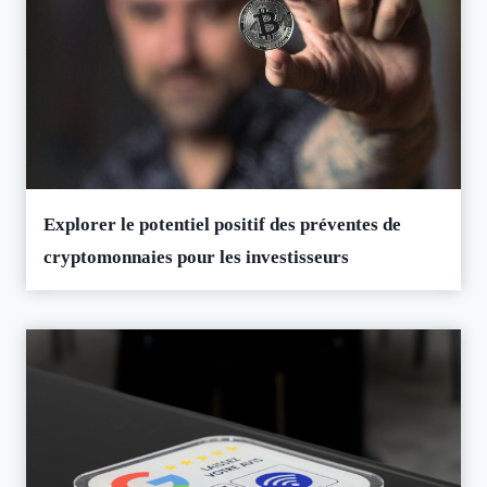
Explorer le potentiel positif des préventes de
cryptomonnaies pour les investisseurs