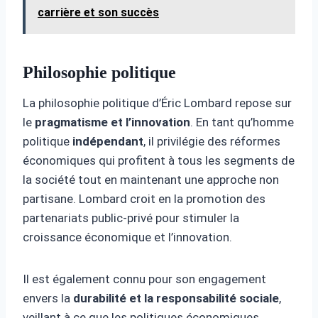
carrière et son succès
Philosophie politique
La philosophie politique d’Éric Lombard repose sur
le
pragmatisme et l’innovation
. En tant qu’homme
politique
indépendant
, il privilégie des réformes
économiques qui profitent à tous les segments de
la société tout en maintenant une approche non
partisane. Lombard croit en la promotion des
partenariats public-privé pour stimuler la
croissance économique et l’innovation.
Il est également connu pour son engagement
envers la
durabilité et la responsabilité sociale
,
veillant à ce que les politiques économiques