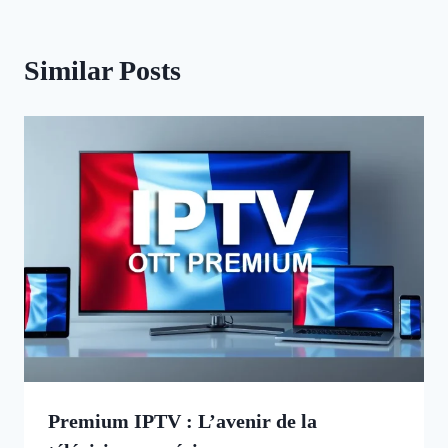
Similar Posts
Premium IPTV : L’avenir de la