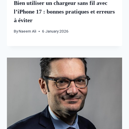
Bien utiliser un chargeur sans fil avec
l’iPhone 17 : bonnes pratiques et erreurs
à éviter
By
Naeem Ali
6 January 2026