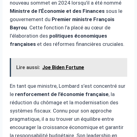
nouveau sommet en 2024 lorsqu’il a été nommé
Ministre de l’Économie et des Finances
sous le
gouvernement du
Premier ministre François
Bayrou
. Cette fonction l’a placé au cœur de
l’élaboration des
politiques économiques
françaises
et des réformes financières cruciales.
Lire aussi:
Joe Biden Fortune
En tant que ministre, Lombard s’est concentré sur
le
renforcement de l’économie française
, la
réduction du chômage et la modernisation des
systèmes fiscaux. Connu pour son approche
pragmatique, il a su trouver un équilibre entre
encourager la croissance économique et garantir
la responsabilité budgétaire. Son leadership en