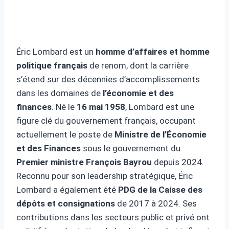
Éric Lombard est un
homme d’affaires et homme
politique français
de renom, dont la carrière
s’étend sur des décennies d’accomplissements
dans les domaines de
l’économie et des
finances
. Né le
16 mai 1958
, Lombard est une
figure clé du gouvernement français, occupant
actuellement le poste de
Ministre de l’Économie
et des Finances
sous le gouvernement du
Premier ministre François Bayrou
depuis 2024.
Reconnu pour son leadership stratégique, Éric
Lombard a également été
PDG de la Caisse des
dépôts et consignations
de 2017 à 2024. Ses
contributions dans les secteurs public et privé ont