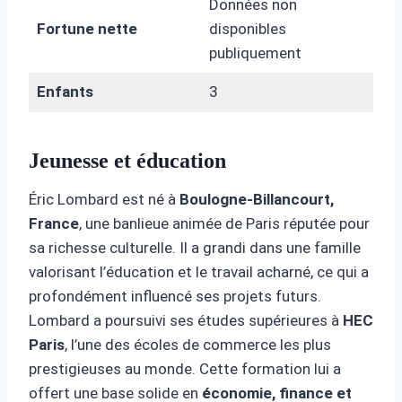
Données non
Fortune nette
disponibles
publiquement
Enfants
3
Jeunesse et éducation
Éric Lombard est né à
Boulogne-Billancourt,
France
, une banlieue animée de Paris réputée pour
sa richesse culturelle. Il a grandi dans une famille
valorisant l’éducation et le travail acharné, ce qui a
profondément influencé ses projets futurs.
Lombard a poursuivi ses études supérieures à
HEC
Paris
, l’une des écoles de commerce les plus
prestigieuses au monde. Cette formation lui a
offert une base solide en
économie, finance et