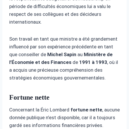
période de difficultés économiques lui a valu le
respect de ses collègues et des décideurs
internationaux.
Son travail en tant que ministre a été grandement
influencé par son expérience précédente en tant
que conseiller de
Michel Sapin
au
Ministère de
l’Économie et des Finances
de
1991 à 1993
, où il
a acquis une précieuse compréhension des
stratégies économiques gouvernementales.
Fortune nette
Concernant la Éric Lombard
fortune nette
, aucune
donnée publique n’est disponible, car il a toujours
gardé ses informations financières privées.