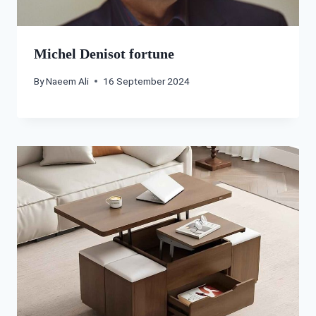
Michel Denisot fortune
By
Naeem Ali
16 September 2024