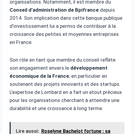
organisations. Notamment, il est membre du
Conseil d’administration de Bpifrance
depuis
2014. Son implication dans cette banque publique
d’investissement lui a permis de contribuer à la
croissance des petites et moyennes entreprises
en France.
Son rôle en tant que membre du conseil reflète
son engagement envers le
développement
économique de la France
, en particulier en
soutenant des projets innovants et des startups.
L’expertise de Lombard en a fait un atout précieux
pour les organisations cherchant à atteindre une
durabilité et une croissance à long terme.
Lire aussi:
Roselyne Bachelot fortune : sa