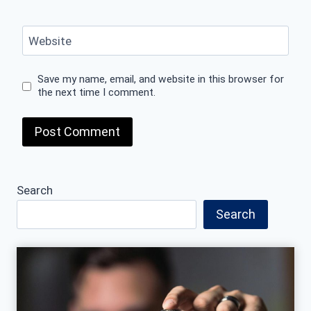
Website
Save my name, email, and website in this browser for
the next time I comment.
Search
Search