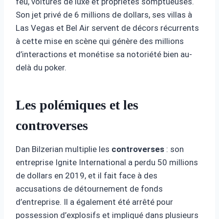
feu, voitures de luxe et propriétés somptueuses.
Son jet privé de 6 millions de dollars, ses villas à
Las Vegas et Bel Air servent de décors récurrents
à cette mise en scène qui génère des millions
d’interactions et monétise sa notoriété bien au-
delà du poker.
Les polémiques et les
controverses
Dan Bilzerian multiplie les
controverses
: son
entreprise Ignite International a perdu 50 millions
de dollars en 2019, et il fait face à des
accusations de détournement de fonds
d’entreprise. Il a également été arrêté pour
possession d’explosifs et impliqué dans plusieurs