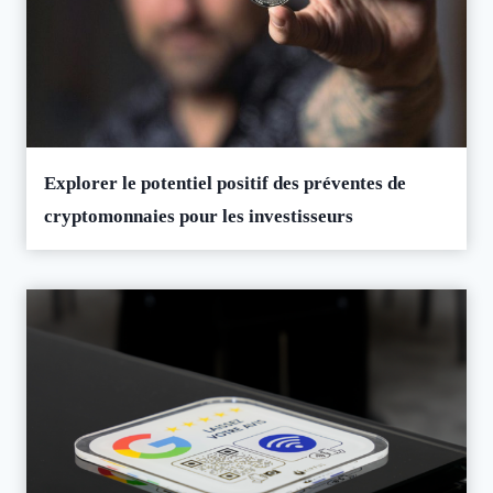
Explorer le potentiel positif des préventes de
cryptomonnaies pour les investisseurs