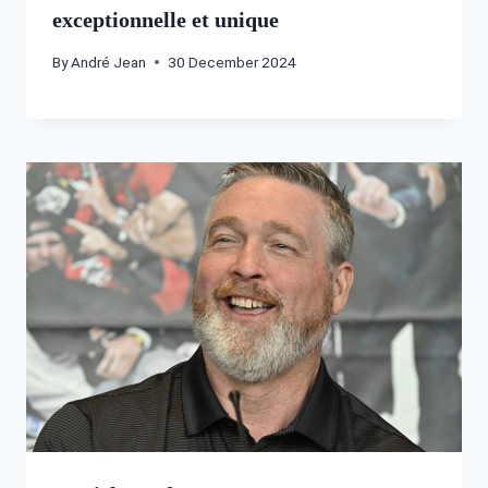
exceptionnelle et unique
By
André Jean
30 December 2024