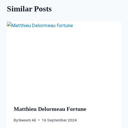
Similar Posts
Matthieu Delormeau Fortune
By
Naeem Ali
16 September 2024