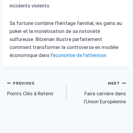
incidents violents.
Sa fortune combine l’héritage familial, les gains au
poker et la monétisation de sa notoriété
sulfureuse. Bilzerian illustre parfaitement
comment transformer la controverse en modèle
économique dans l’
économie de l’attention
.
Post
PREVIOUS
NEXT
Points Clés à Retenir
Faire carrière dans
navigation
l’Union Européenne