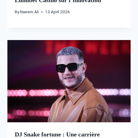
By
Naeem Ali
13 April 2026
DJ Snake fortune : Une carrière