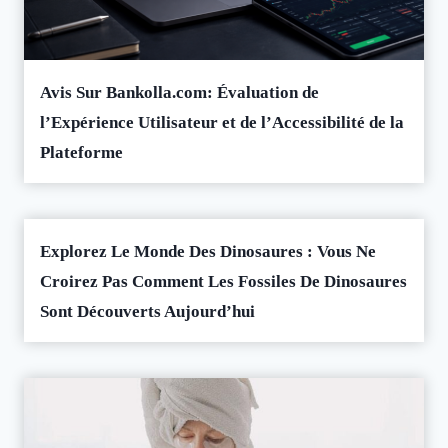
Avis Sur Bankolla.com: Évaluation de
l’Expérience Utilisateur et de l’Accessibilité de la
Plateforme
Explorez Le Monde Des Dinosaures : Vous Ne
Croirez Pas Comment Les Fossiles De Dinosaures
Sont Découverts Aujourd’hui