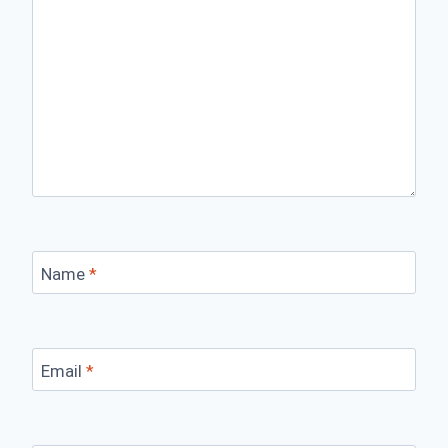
Name
*
Email
*