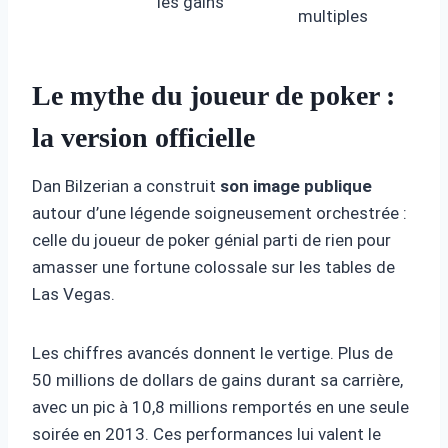
les gains
multiples
Le mythe du joueur de poker :
la version officielle
Dan Bilzerian a construit
son image publique
autour d’une légende soigneusement orchestrée :
celle du joueur de poker génial parti de rien pour
amasser une fortune colossale sur les tables de
Las Vegas.
Les chiffres avancés donnent le vertige. Plus de
50 millions de dollars de gains durant sa carrière,
avec un pic à 10,8 millions remportés en une seule
soirée en 2013. Ces performances lui valent le