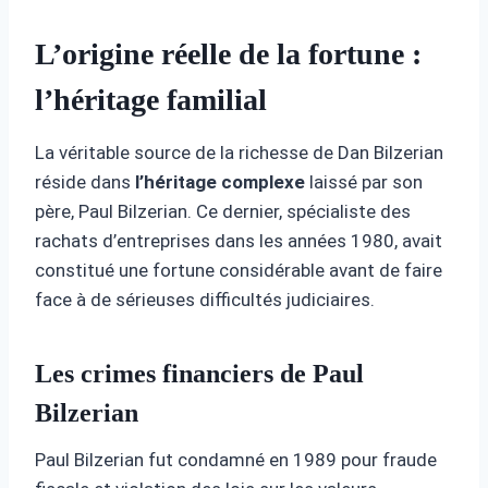
L’origine réelle de la fortune :
l’héritage familial
La véritable source de la richesse de Dan Bilzerian
réside dans
l’héritage
complexe
laissé par son
père, Paul Bilzerian. Ce dernier, spécialiste des
rachats d’entreprises dans les années 1980, avait
constitué une fortune considérable avant de faire
face à de sérieuses difficultés judiciaires.
Les crimes financiers de Paul
Bilzerian
Paul Bilzerian fut condamné en 1989 pour fraude