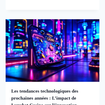
Les tendances technologiques des
prochaines années : L’impact de
Lunubet Casino sur l’innovation