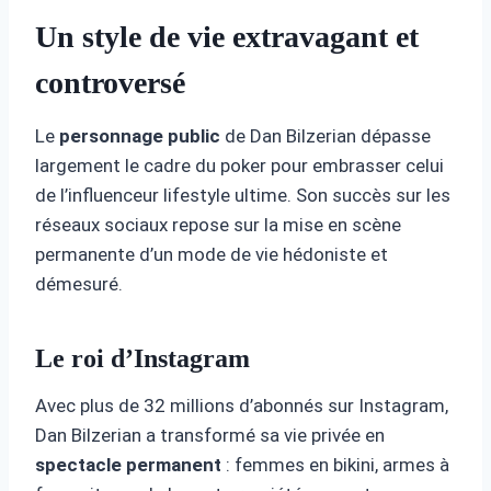
Un style de vie extravagant et
controversé
Le
personnage
public
de Dan Bilzerian dépasse
largement le cadre du poker pour embrasser celui
de l’influenceur lifestyle ultime. Son succès sur les
réseaux sociaux repose sur la mise en scène
permanente d’un mode de vie hédoniste et
démesuré.
Le roi d’Instagram
Avec plus de 32 millions d’abonnés sur Instagram,
Dan Bilzerian a transformé sa vie privée en
spectacle
permanent
: femmes en bikini, armes à