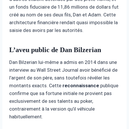
un fonds fiduciaire de 11,86 millions de dollars fut
créé au nom de ses deux fils, Dan et Adam. Cette
architecture financière rendait quasi impossible la
saisie des avoirs par les autorités.
L’aveu public de Dan Bilzerian
Dan Bilzerian lui-même a admis en 2014 dans une
interview au Wall Street Journal avoir bénéficié de
l’argent de son père, sans toutefois révéler les
montants exacts. Cette
reconnaissance
publique
confirme que sa fortune initiale ne provient pas
exclusivement de ses talents au poker,
contrairement à la version qu’il véhicule
habituellement.