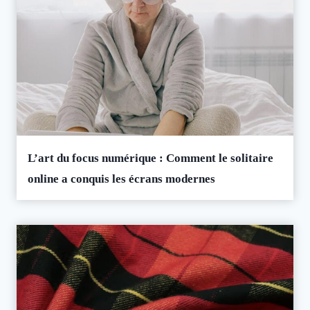
L’art du focus numérique : Comment le solitaire
online a conquis les écrans modernes