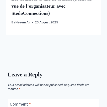
vue de l’organisateur avec
StedoConnections)
By
Naeem Ali
20 August 2025
Leave a Reply
Your email address will not be published.
Required fields are
marked
*
Comment
*