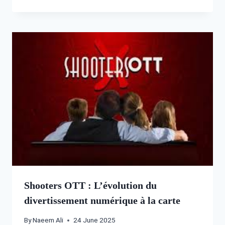
Shooters OTT : L’évolution du
divertissement numérique à la carte
By
Naeem Ali
24 June 2025