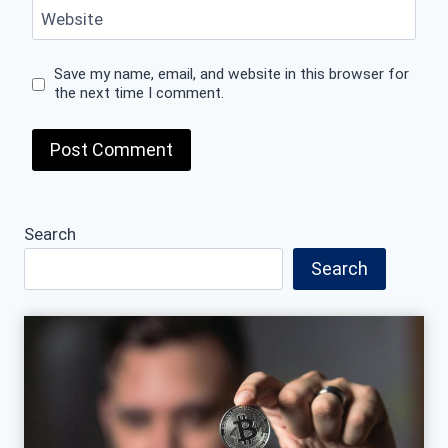
Website
Save my name, email, and website in this browser for
the next time I comment.
Search
Search