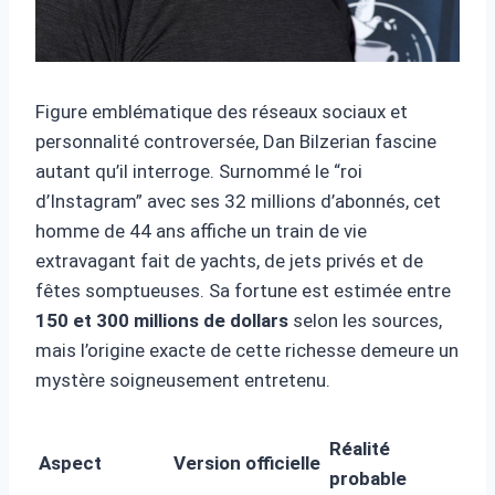
Figure emblématique des réseaux sociaux et
personnalité controversée, Dan Bilzerian fascine
autant qu’il interroge. Surnommé le “roi
d’Instagram” avec ses 32 millions d’abonnés, cet
homme de 44 ans affiche un train de vie
extravagant fait de yachts, de jets privés et de
fêtes somptueuses. Sa fortune est estimée entre
150 et 300 millions de dollars
selon les sources,
mais l’origine exacte de cette richesse demeure un
mystère soigneusement entretenu.
Réalité
Aspect
Version officielle
probable