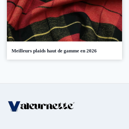
Meilleurs plaids haut de gamme en 2026