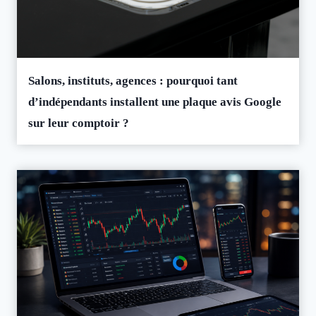
Salons, instituts, agences : pourquoi tant
d’indépendants installent une plaque avis Google
sur leur comptoir ?