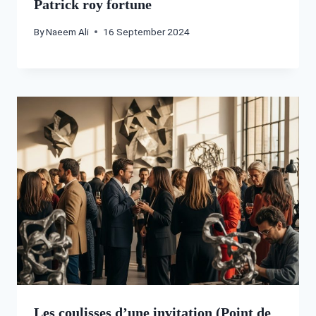
Patrick roy fortune
By
Naeem Ali
16 September 2024
Les coulisses d’une invitation (Point de