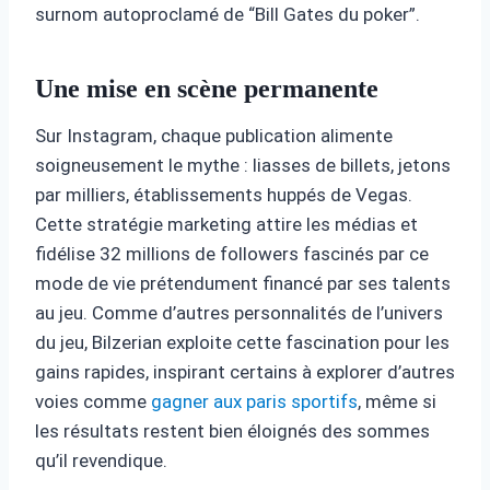
surnom autoproclamé de “Bill Gates du poker”.
Une mise en scène permanente
Sur Instagram, chaque publication alimente
soigneusement le mythe : liasses de billets, jetons
par milliers, établissements huppés de Vegas.
Cette stratégie marketing attire les médias et
fidélise 32 millions de followers fascinés par ce
mode de vie prétendument financé par ses talents
au jeu. Comme d’autres personnalités de l’univers
du jeu, Bilzerian exploite cette fascination pour les
gains rapides, inspirant certains à explorer d’autres
voies comme
gagner aux paris sportifs
, même si
les résultats restent bien éloignés des sommes
qu’il revendique.