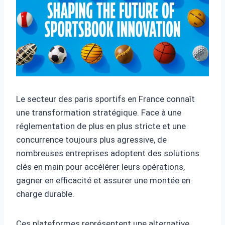
Le secteur des paris sportifs en France connaît
une transformation stratégique. Face à une
réglementation de plus en plus stricte et une
concurrence toujours plus agressive, de
nombreuses entreprises adoptent des solutions
clés en main pour accélérer leurs opérations,
gagner en efficacité et assurer une montée en
charge durable.
Ces plateformes représentent une alternative