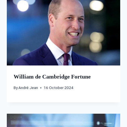
William de Cambridge Fortune
By
André Jean
16 October 2024