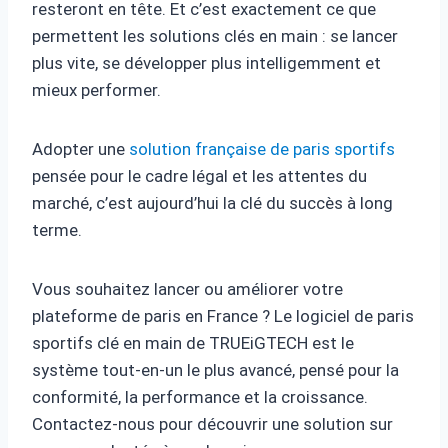
resteront en tête. Et c’est exactement ce que
permettent les solutions clés en main : se lancer
plus vite, se développer plus intelligemment et
mieux performer.
Adopter une
solution française de paris sportifs
pensée pour le cadre légal et les attentes du
marché, c’est aujourd’hui la clé du succès à long
terme.
Vous souhaitez lancer ou améliorer votre
plateforme de paris en France ? Le logiciel de paris
sportifs clé en main de TRUEiGTECH est le
système tout-en-un le plus avancé, pensé pour la
conformité, la performance et la croissance.
Contactez-nous pour découvrir une solution sur