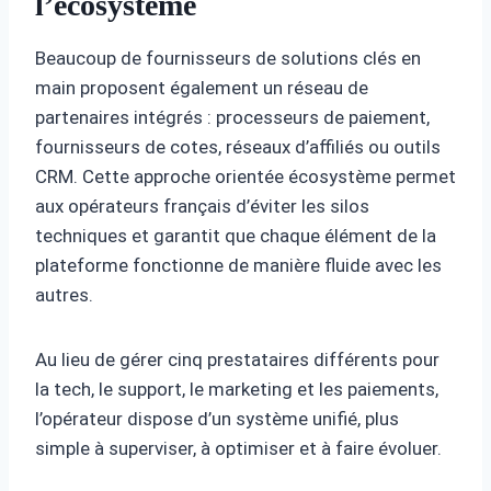
l’écosystème
Beaucoup de fournisseurs de solutions clés en
main proposent également un réseau de
partenaires intégrés : processeurs de paiement,
fournisseurs de cotes, réseaux d’affiliés ou outils
CRM. Cette approche orientée écosystème permet
aux opérateurs français d’éviter les silos
techniques et garantit que chaque élément de la
plateforme fonctionne de manière fluide avec les
autres.
Au lieu de gérer cinq prestataires différents pour
la tech, le support, le marketing et les paiements,
l’opérateur dispose d’un système unifié, plus
simple à superviser, à optimiser et à faire évoluer.