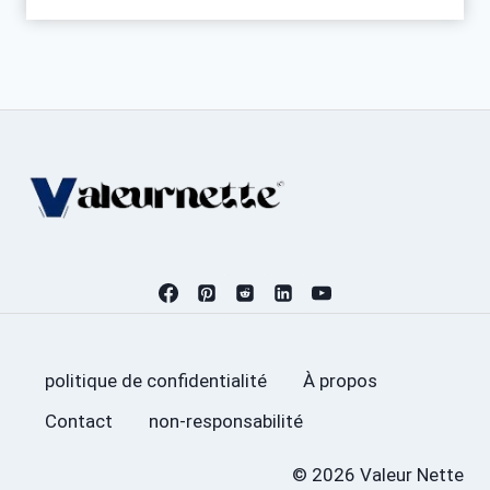
politique de confidentialité
À propos
Contact
non-responsabilité
© 2026 Valeur Nette