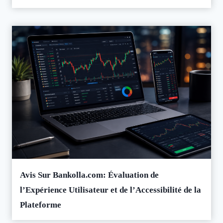
Avis Sur Bankolla.com: Évaluation de
l’Expérience Utilisateur et de l’Accessibilité de la
Plateforme