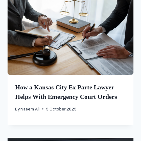
How a Kansas City Ex Parte Lawyer
Helps With Emergency Court Orders
By
Naeem Ali
5 October 2025