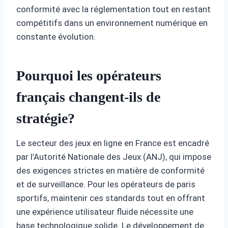
conformité avec la réglementation tout en restant
compétitifs dans un environnement numérique en
constante évolution.
Pourquoi les opérateurs
français changent-ils de
stratégie?
Le secteur des jeux en ligne en France est encadré
par l’Autorité Nationale des Jeux (ANJ), qui impose
des exigences strictes en matière de conformité
et de surveillance. Pour les opérateurs de paris
sportifs, maintenir ces standards tout en offrant
une expérience utilisateur fluide nécessite une
base technologique solide. Le développement de