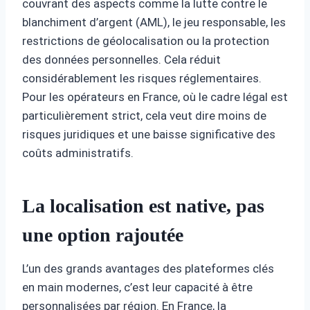
couvrant des aspects comme la lutte contre le
blanchiment d’argent (AML), le jeu responsable, les
restrictions de géolocalisation ou la protection
des données personnelles. Cela réduit
considérablement les risques réglementaires.
Pour les opérateurs en France, où le cadre légal est
particulièrement strict, cela veut dire moins de
risques juridiques et une baisse significative des
coûts administratifs.
La localisation est native, pas
une option rajoutée
L’un des grands avantages des plateformes clés
en main modernes, c’est leur capacité à être
personnalisées par région. En France, la