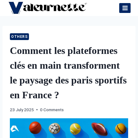
Skip
to
content
OTHERS
Comment les plateformes
clés en main transforment
le paysage des paris sportifs
en France ?
23 July 2025
0 Comments