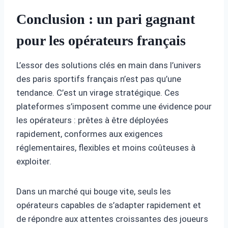
Conclusion : un pari gagnant
pour les opérateurs français
L’essor des solutions clés en main dans l’univers
des paris sportifs français n’est pas qu’une
tendance. C’est un virage stratégique. Ces
plateformes s’imposent comme une évidence pour
les opérateurs : prêtes à être déployées
rapidement, conformes aux exigences
réglementaires, flexibles et moins coûteuses à
exploiter.
Dans un marché qui bouge vite, seuls les
opérateurs capables de s’adapter rapidement et
de répondre aux attentes croissantes des joueurs