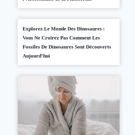
Explorez Le Monde Des Dinosaures :
Vous Ne Croirez Pas Comment Les
Fossiles De Dinosaures Sont Découverts
Aujourd’hui