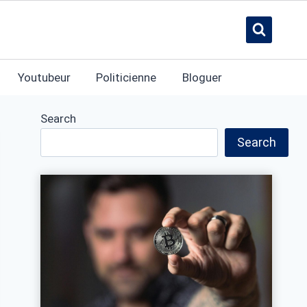
Youtubeur
Politicienne
Bloguer
Search
Search