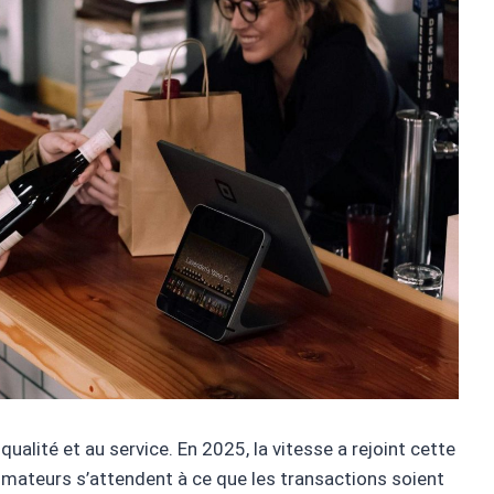
 qualité et au service. En 2025, la vitesse a rejoint cette
mmateurs s’attendent à ce que les transactions soient