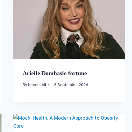
Arielle Dombasle fortune
By
Naeem Ali
16 September 2024