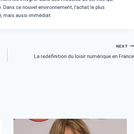
. Dans ce nouvel environnement, l’achat le plus
é, mais aussi immédiat.
NEXT
La redéfinition du loisir numérique en France