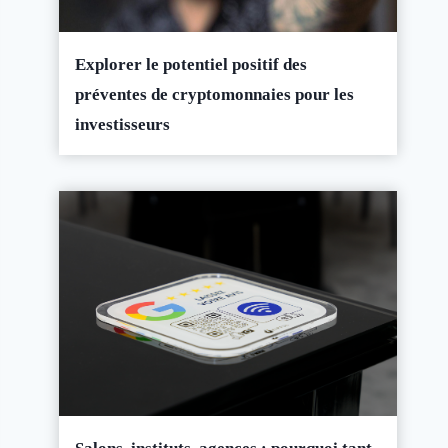
Explorer le potentiel positif des
préventes de cryptomonnaies pour les
investisseurs