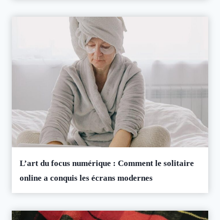
L’art du focus numérique : Comment le solitaire
online a conquis les écrans modernes