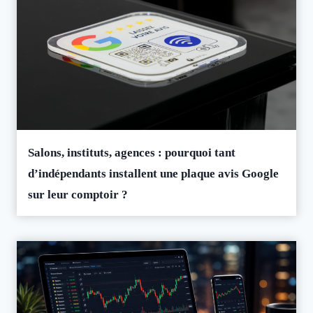
Salons, instituts, agences : pourquoi tant
d’indépendants installent une plaque avis Google
sur leur comptoir ?