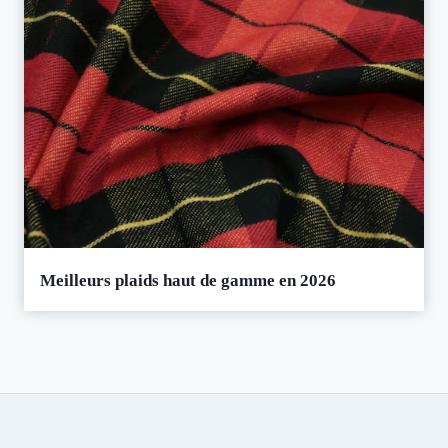
Meilleurs plaids haut de gamme en 2026