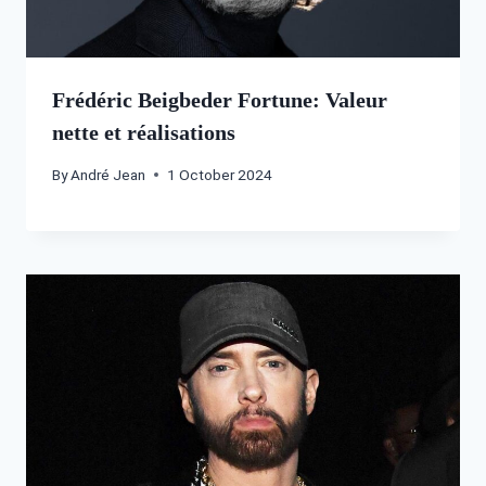
Frédéric Beigbeder Fortune: Valeur
nette et réalisations
By
André Jean
1 October 2024