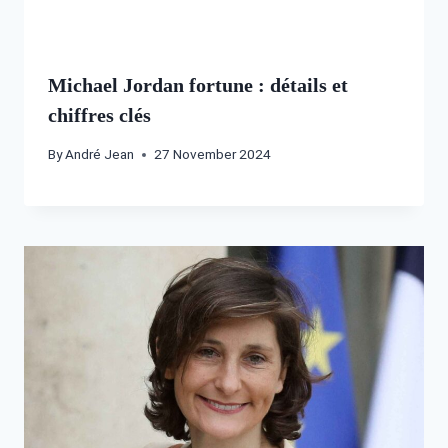
Michael Jordan fortune : détails et
chiffres clés
By
André Jean
27 November 2024