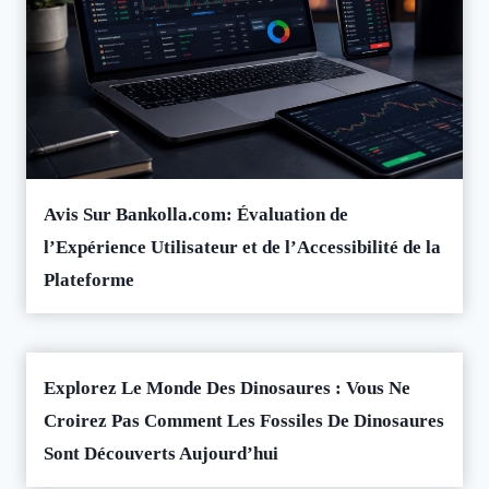
Avis Sur Bankolla.com: Évaluation de
l’Expérience Utilisateur et de l’Accessibilité de la
Plateforme
Explorez Le Monde Des Dinosaures : Vous Ne
Croirez Pas Comment Les Fossiles De Dinosaures
Sont Découverts Aujourd’hui