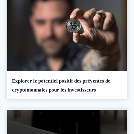
Explorer le potentiel positif des préventes de
cryptomonnaies pour les investisseurs