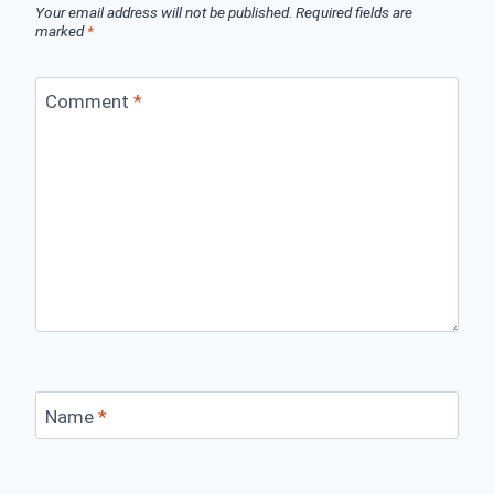
Your email address will not be published.
Required fields are
marked
*
Comment
*
Name
*