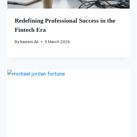
Redefining Professional Success in the
Fintech Era
By
Naeem Ali
5 March 2026