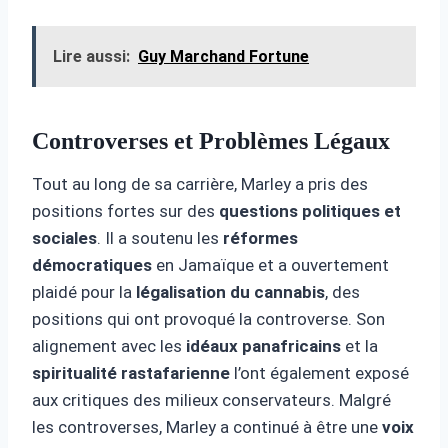
Lire aussi:
Guy Marchand Fortune
Controverses et Problèmes Légaux
Tout au long de sa carrière, Marley a pris des
positions fortes sur des
questions politiques et
sociales
. Il a soutenu les
réformes
démocratiques
en Jamaïque et a ouvertement
plaidé pour la
légalisation du cannabis
, des
positions qui ont provoqué la controverse. Son
alignement avec les
idéaux panafricains
et la
spiritualité rastafarienne
l’ont également exposé
aux critiques des milieux conservateurs. Malgré
les controverses, Marley a continué à être une
voix