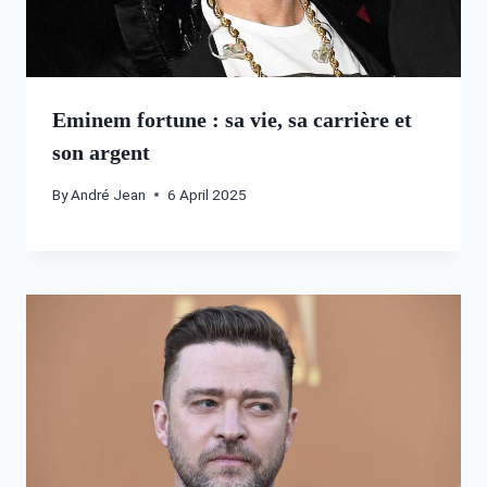
Eminem fortune : sa vie, sa carrière et
son argent
By
André Jean
6 April 2025