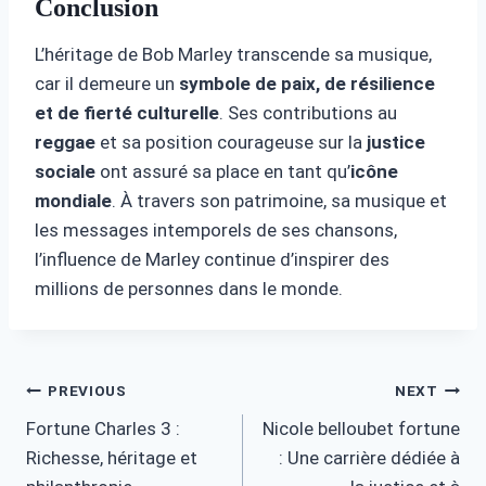
Conclusion
L’héritage de Bob Marley transcende sa musique,
car il demeure un
symbole de paix, de résilience
et de fierté culturelle
. Ses contributions au
reggae
et sa position courageuse sur la
justice
sociale
ont assuré sa place en tant qu’
icône
mondiale
. À travers son patrimoine, sa musique et
les messages intemporels de ses chansons,
l’influence de Marley continue d’inspirer des
millions de personnes dans le monde.
Post
PREVIOUS
NEXT
Fortune Charles 3 :
Nicole belloubet fortune
navigation
Richesse, héritage et
: Une carrière dédiée à