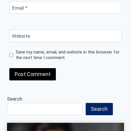
Email
*
Website
Save my name, email, and website in this browser for
the next time I comment.
Search
Search