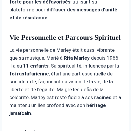
forte pour les défavorisés
, utilisant sa
plateforme pour
diffuser des messages d’unité
et de résistance
.
Vie Personnelle et Parcours Spirituel
La vie personnelle de Marley était aussi vibrante
que sa musique. Marié à
Rita Marley
depuis 1966,
il a eu
11 enfants
. Sa spiritualité, influencée par la
foi rastafarienne
, était une part essentielle de
son identité, façonnant sa vision de la vie, de la
liberté et de l’égalité. Malgré les défis de la
célébrité, Marley est resté fidèle à ses
racines
et a
maintenu un lien profond avec son
héritage
jamaïcain
.