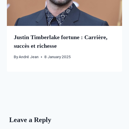
Justin Timberlake fortune : Carrière,
succès et richesse
By
André Jean
8 January 2025
Leave a Reply