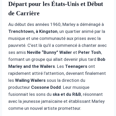
Départ pour les États-Unis et Début
de Carrière
Au début des années 1960, Marley a déménagé à
Trenchtown, à Kingston
, un quartier animé par la
musique et une communauté aux prises avec la
pauvreté. C’est là qu’il a commencé à chanter avec
ses amis
Neville “Bunny” Wailer
et
Peter Tosh
,
formant un groupe qui allait devenir plus tard
Bob
Marley and the Wailers
. Les
Teenagers
ont
rapidement attiré l’attention, devenant finalement
les
Wailing Wailers
sous la direction du
producteur
Coxsone Dodd
. Leur musique
fusionnait les sons du
ska et du R&B
, résonnant
avec la jeunesse jamaïcaine et établissant Marley
comme un nouvel artiste prometteur.