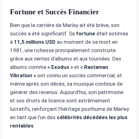
Fortune et Succès Financier
Bien que la carrière de Marley ait été brève, son
succès a été significatif. Sa
fortune
était estimée
à
11,5 millions USD
au moment de sa mort en
1981, une richesse principalement construite
grâce aux ventes d’albums et aux tournées. Des
albums comme
« Exodus »
et
« Rastaman
Vibration »
ont connu un succès commercial, et
même après son décès, sa musique continue de
générer des revenus. Aujourd’hui, son patrimoine
et ses droits de licence sont extrêmement
lucratifs, renforçant l’héritage posthume de Marley
en tant que l’un des
célébrités décédées les plus
rentables
.