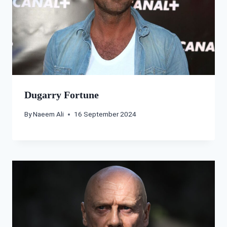
Dugarry Fortune
By
Naeem Ali
16 September 2024