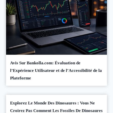
Avis Sur Bankolla.com: Évaluation de
l’Expérience Utilisateur et de l’Accessibilité de la
Plateforme
Explorez Le Monde Des Dinosaures : Vous Ne
Croirez Pas Comment Les Fossiles De Dinosaures