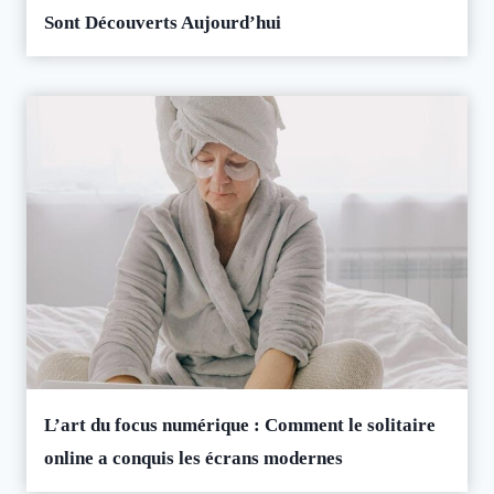
Sont Découverts Aujourd’hui
L’art du focus numérique : Comment le solitaire
online a conquis les écrans modernes