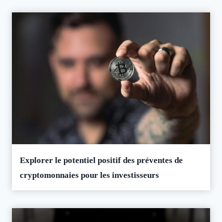
Explorer le potentiel positif des préventes de
cryptomonnaies pour les investisseurs