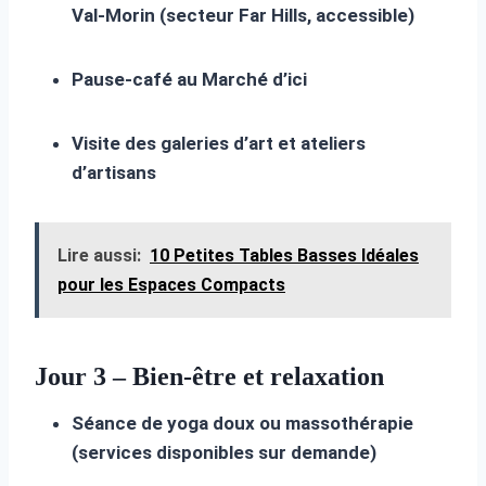
Val-Morin (secteur Far Hills, accessible)
Pause-café au Marché d’ici
Visite des galeries d’art et ateliers
d’artisans
Lire aussi:
10 Petites Tables Basses Idéales
pour les Espaces Compacts
Jour 3 – Bien-être et relaxation
Séance de yoga doux ou massothérapie
(services disponibles sur demande)