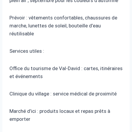
plein air ; septembre pour les couleurs d’automne
Prévoir : vêtements confortables, chaussures de
marche, lunettes de soleil, bouteille d’eau
réutilisable
Services utiles :
Office du tourisme de Val-David : cartes, itinéraires
et événements
Clinique du village : service médical de proximité
Marché d’ici : produits locaux et repas prêts à
emporter