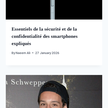
Essentiels de la sécurité et de la
confidentialité des smartphones
expliqués
By
Naeem Ali
27 January 2026