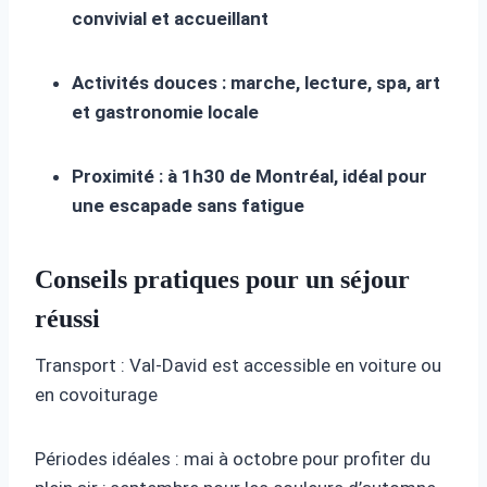
convivial et accueillant
Activités douces : marche, lecture, spa, art
et gastronomie locale
Proximité : à 1h30 de Montréal, idéal pour
une escapade sans fatigue
Conseils pratiques pour un séjour
réussi
Transport : Val-David est accessible en voiture ou
en covoiturage
Périodes idéales : mai à octobre pour profiter du