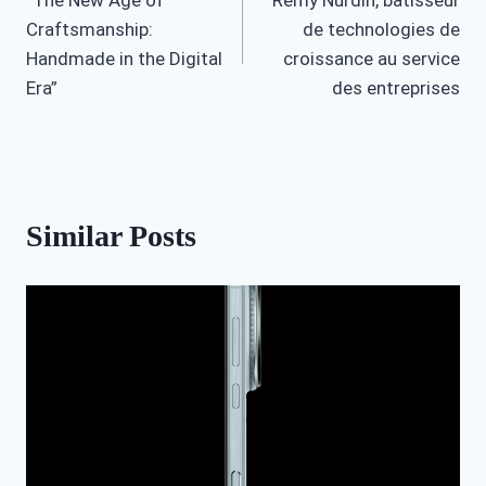
navigation
Craftsmanship:
de technologies de
Handmade in the Digital
croissance au service
Era”
des entreprises
Similar Posts