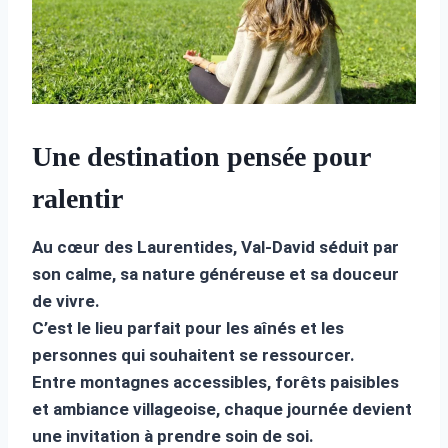
Une destination pensée pour
ralentir
Au cœur des Laurentides, Val-David séduit par
son calme, sa nature généreuse et sa douceur
de vivre.
C’est le lieu parfait pour les aînés et les
personnes qui souhaitent se ressourcer.
Entre montagnes accessibles, forêts paisibles
et ambiance villageoise, chaque journée devient
une invitation à prendre soin de soi.