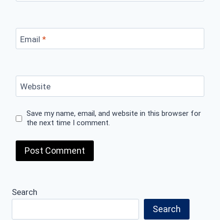
Email
*
Website
Save my name, email, and website in this browser for
the next time I comment.
Search
Search