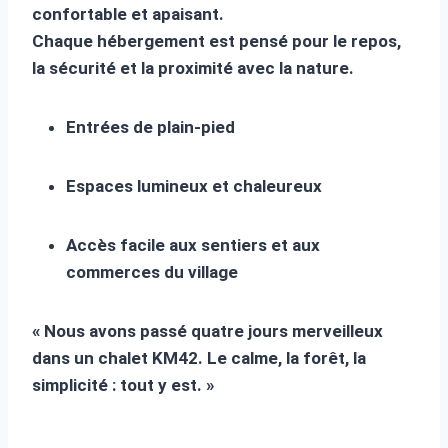
confortable et apaisant.
Chaque hébergement est pensé pour le repos,
la sécurité et la proximité avec la nature.
Entrées de plain-pied
Espaces lumineux et chaleureux
Accès facile aux sentiers et aux
commerces du village
« Nous avons passé quatre jours merveilleux
dans un chalet KM42. Le calme, la forêt, la
simplicité : tout y est. »