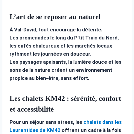
L’art de se reposer au naturel
À Val-David, tout encourage la détente.
Les promenades le long du P’tit Train du Nord,
les cafés chaleureux et les marchés locaux
rythment les journées en douceur.
Les paysages apaisants, la lumière douce et les
sons de la nature créent un environnement
propice au bien-être, sans effort.
Les chalets KM42 : sérénité, confort
et accessibilité
Pour un séjour sans stress, les
chalets dans les
Laurentides de KM42
offrent un cadre à la fois