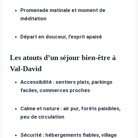
Promenade matinale et moment de
méditation
Départ en douceur, l’esprit apaisé
Les atouts d’un séjour bien-être à
Val-David
Accessibilité : sentiers plats, parkings
faciles, commerces proches
Calme et nature : air pur, forêts paisibles,
peu de circulation
Sécurité : hébergements fiables, village