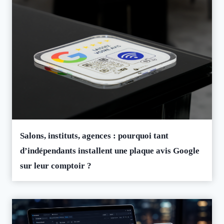
Salons, instituts, agences : pourquoi tant
d’indépendants installent une plaque avis Google
sur leur comptoir ?