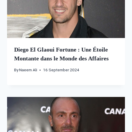
Diego El Glaoui Fortune : Une Étoile
Montante dans le Monde des Affaires
By
Naeem Ali
16 September 2024