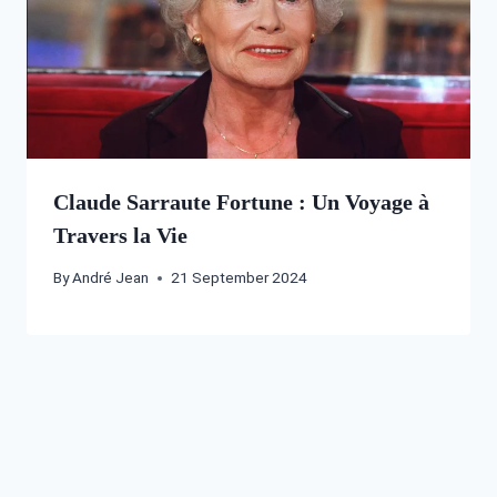
Claude Sarraute Fortune : Un Voyage à
Travers la Vie
By
André Jean
21 September 2024