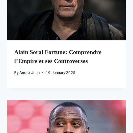
Alain Soral Fortune: Comprendre
l’Empire et ses Controverses
By
André Jean
19 January 2025