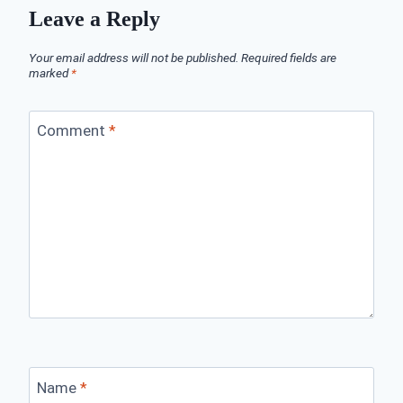
Leave a Reply
Your email address will not be published.
Required fields are
marked
*
Comment
*
Name
*