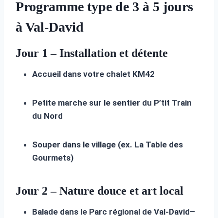
Programme type de 3 à 5 jours
à Val-David
Jour 1 – Installation et détente
Accueil dans votre chalet KM42
Petite marche sur le sentier du P’tit Train
du Nord
Souper dans le village (ex. La Table des
Gourmets)
Jour 2 – Nature douce et art local
Balade dans le Parc régional de Val-David–