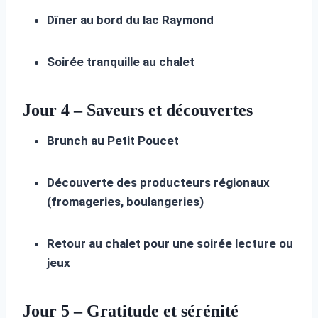
Dîner au bord du lac Raymond
Soirée tranquille au chalet
Jour 4 – Saveurs et découvertes
Brunch au Petit Poucet
Découverte des producteurs régionaux
(fromageries, boulangeries)
Retour au chalet pour une soirée lecture ou
jeux
Jour 5 – Gratitude et sérénité