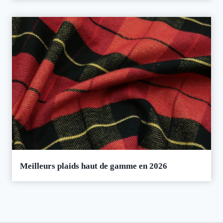
Meilleurs plaids haut de gamme en 2026