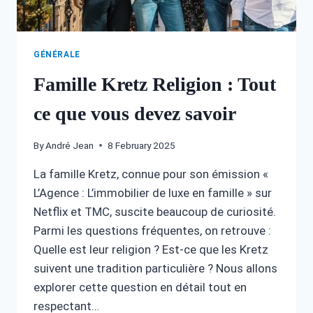
GÉNÉRALE
Famille Kretz Religion : Tout
ce que vous devez savoir
By
André Jean
8 February 2025
La famille Kretz, connue pour son émission «
L’Agence : L’immobilier de luxe en famille » sur
Netflix et TMC, suscite beaucoup de curiosité.
Parmi les questions fréquentes, on retrouve :
Quelle est leur religion ? Est-ce que les Kretz
suivent une tradition particulière ? Nous allons
explorer cette question en détail tout en
respectant…