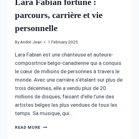
Lara Fabian fortune :
parcours, carrière et vie
personnelle
By
André Jean
1 February 2025
Lara Fabian est une chanteuse et auteure-
compositrice belgo-canadienne qui a conquis
le cœur de millions de personnes à travers le
monde. Avec une carrière s’étalant sur plus de
trois décennies, elle a vendu plus de 20
millions de disques, faisant d’elle l’une des
artistes belges les plus vendues de tous les
temps. Sa musique, qui…
LARA
READ MORE
FABIAN
FORTUNE