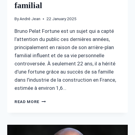
familial
By
André Jean
22 January 2025
Bruno Pelat Fortune est un sujet qui a capté
l’attention du public ces dernières années,
principalement en raison de son arrière-plan
familial influent et de sa vie personnelle
controversée. À seulement 22 ans, il a hérité
d’une fortune grâce au succès de sa famille
dans l’industrie de la construction en France,
estimée à environ 1,6…
BRUNO
READ MORE
PELAT
FORTUNE
:
CONTROVERSES
ET