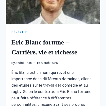
GÉNÉRALE
Eric Blanc fortune –
Carrière, vie et richesse
By
André Jean
16 March 2025
Éric Blanc est un nom qui revêt une
importance dans différents domaines, allant
des études sur le travail à la comédie et au
rugby. Selon le contexte, la Éric Blanc fortune
peut faire référence à différentes
personnalités, chacune ayant ses propres