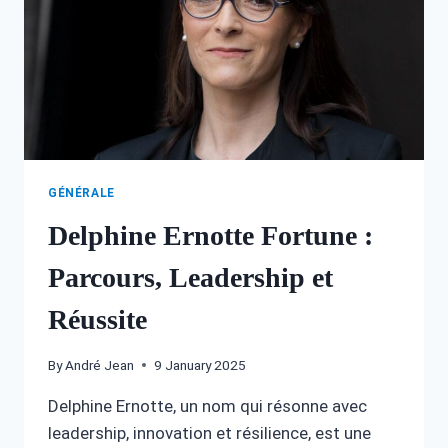
GÉNÉRALE
Delphine Ernotte Fortune :
Parcours, Leadership et
Réussite
By
André Jean
9 January 2025
Delphine Ernotte, un nom qui résonne avec
leadership, innovation et résilience, est une