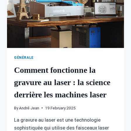
GÉNÉRALE
Comment fonctionne la
gravure au laser : la science
derrière les machines laser
By
André Jean
19 February 2025
La gravure au laser est une technologie
sophistiquée qui utilise des faisceaux laser