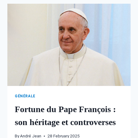
GÉNÉRALE
Fortune du Pape François :
son héritage et controverses
By
André Jean
28 February 2025